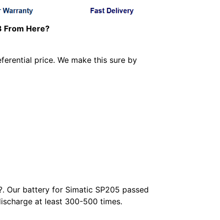
 From Here?
ferential price. We make this sure by
?
. Our battery for Simatic SP205 passed
discharge at least 300-500 times.