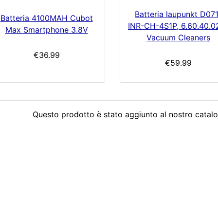
Batteria laupunkt D07
Batteria 4100MAH Cubot
INR-CH-4S1P, 6.60.40.0
Max Smartphone 3.8V
Vacuum Cleaners
€36.99
€59.99
Questo prodotto è stato aggiunto al nostro catalo