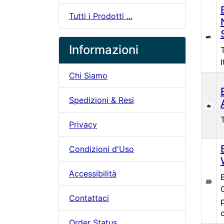
Tutti i Prodotti ...
Informazioni
Chi Siamo
Spedizioni & Resi
Privacy
Condizioni d'Uso
Accessibilità
Contattaci
Order Status