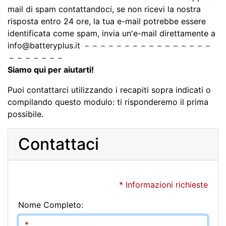
mail di spam contattandoci, se non ricevi la nostra
risposta entro 24 ore, la tua e-mail potrebbe essere
identificata come spam, invia un'e-mail direttamente a
info@batteryplus.it －－－－－－－－－－－－－－－－
－－－－－－－
Siamo qui per aiutarti!
Puoi contattarci utilizzando i recapiti sopra indicati o
compilando questo modulo: ti risponderemo il prima
possibile.
Contattaci
* Informazioni richieste
Nome Completo: