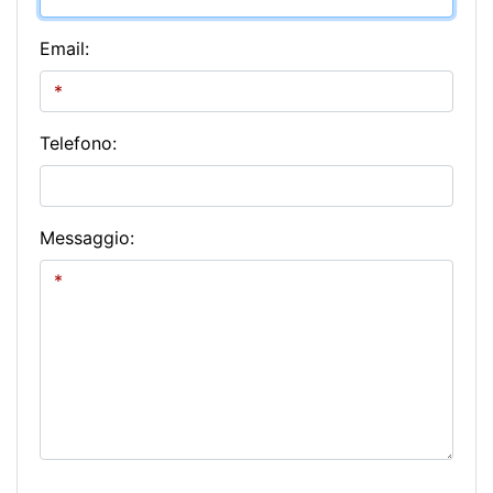
Email:
Telefono:
Messaggio: